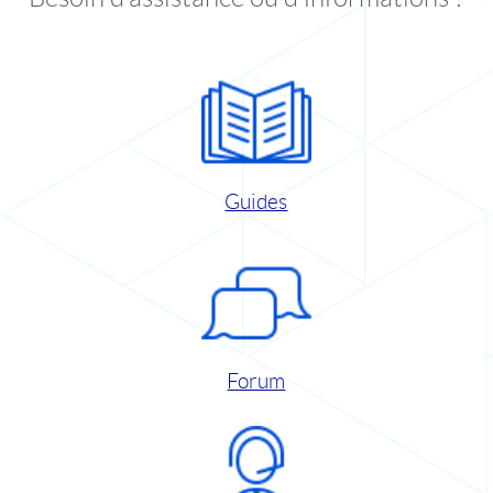
Guides
Forum